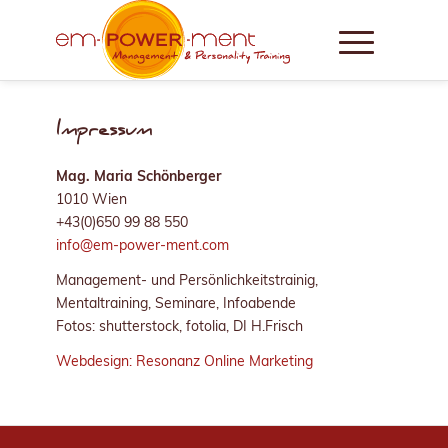
Impressum
Mag. Maria Schönberger
1010 Wien
+43(0)650 99 88 550
info@em-power-ment.com
Management- und Persönlichkeitstrainig,
Mentaltraining, Seminare, Infoabende
Fotos: shutterstock, fotolia, DI H.Frisch
Webdesign: Resonanz Online Marketing